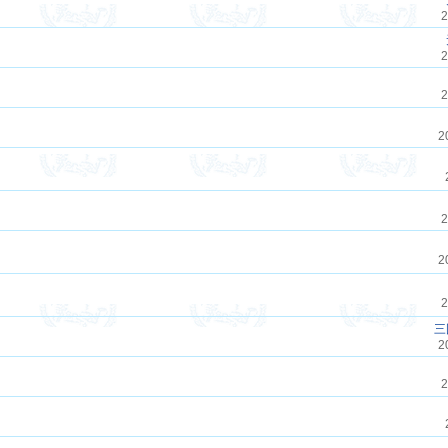
2
2
2
2
2
2
2
三
2
2