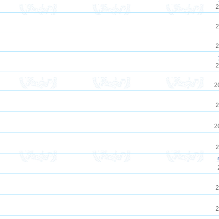
2
2
2
2
2
2
2
2
2
2