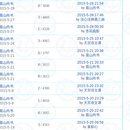
2015-5-28 21:54
晨山尚书
0 /
3848
by
晨山尚书
015-5-28
2015-5-28 17:46
晨山尚书
3 /
4869
by
没心没肺扈三娘
015-5-27
2015-5-28 00:30
晨山尚书
1 /
4326
by
杏花疏影
015-5-27
2015-5-25 10:47
晨山尚书
3 /
4965
by
天宫语文课
015-5-24
2015-5-21 20:38
晨山尚书
0 /
3797
by
晨山尚书
015-5-21
2015-5-21 20:33
晨山尚书
0 /
3655
by
晨山尚书
015-5-21
2015-5-21 20:27
晨山尚书
0 /
3615
by
晨山尚书
015-5-21
2015-5-20 23:32
晨山尚书
2 /
4386
by
天宫语文课
2015-5-9
2015-5-20 23:29
晨山尚书
1 /
4016
by
天宫语文课
2015-5-9
2015-5-20 22:42
晨山尚书
0 /
3665
by
晨山尚书
015-5-20
2015-5-20 09:58
晨山尚书
3 /
4563
by
葉影心
015-5-19