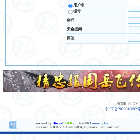
用户名
编号
密码
安全提问
回答
当前时区 GMT+8
京ICP备2023018092
Powered by
Discuz!
5.0.0
2001-2006
Comsenz Inc.
Processed in 0.007503 second(s), 4 queries , Gzip enabled