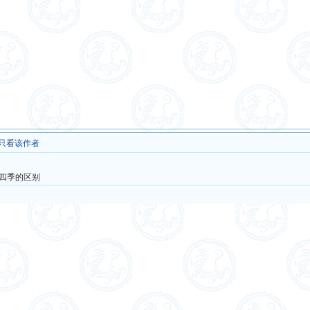
只看该作者
四季的区别