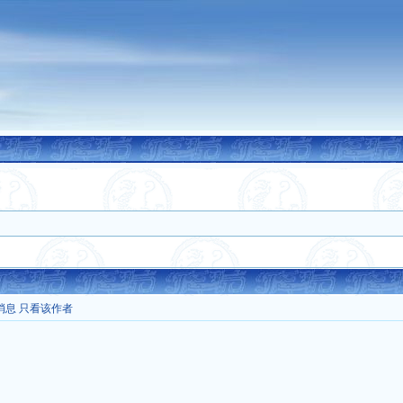
消息
只看该作者