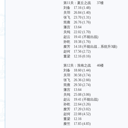
第11关：夏丘之战 37楼
刘备 17.16 (1.48)
关羽 26.84 (1.40)
张飞 23.70 (1.31)
简雍 26.76 (1.76)
藩宫 13.64
关纯 22.02 (1.70)
赵云 19.41 (不能出战)
孙乾 19.38 (1.76)
糜芳 14.18 (不能出战，系统升3级)
赵何 17.56 (2.72)
董梁 12.16 (0.16)
第12关：淮南之战 46楼
刘备 18.60 (1.44)
关羽 30.58 (3.74)
张飞 26.36 (2.66)
简雍 29.50 (2.74)
藩宫 13.64
关纯 25.08 (3.06)
赵云 19.41 (不能出战)
孙乾 22.64 (3.26)
糜芳 17.20 (3.02)
赵何 22.08 (4.52)
董梁 12.16
糜竺 17.85 (4.85)