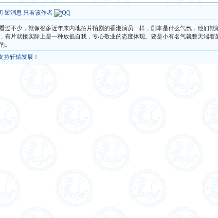
间
短消息
只看该作者
看过不少，就像很多近年来内地拍片拍剧的香港演员一样，剧本是什么气氛，他们就
，有片就接实际上是一种放低自我，专心敬业的态度体现。要是小有名气就整天端着
的。
，支持轩辕发展！