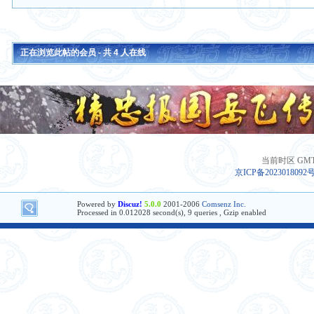
正在浏览此帖的会员 - 共
4
人在线
当前时区 GMT+8
京ICP备2023018092
Powered by
Discuz!
5.0.0
2001-2006
Comsenz Inc.
Processed in 0.012028 second(s), 9 queries , Gzip enabled