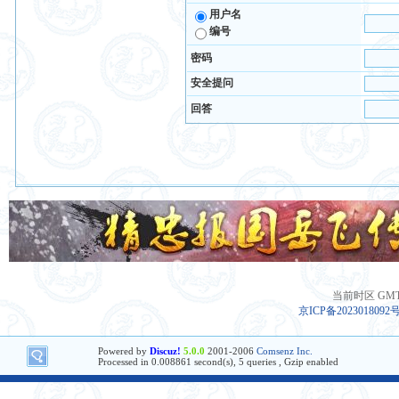
用户名
编号
密码
安全提问
回答
当前时区 GMT+8
京ICP备2023018092
Powered by
Discuz!
5.0.0
2001-2006
Comsenz Inc.
Processed in 0.008861 second(s), 5 queries , Gzip enabled