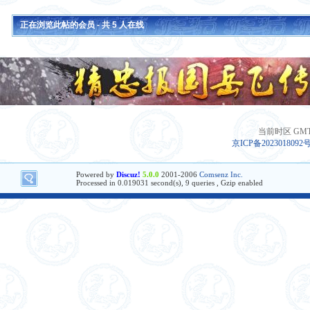
正在浏览此帖的会员 - 共
5
人在线
当前时区 GMT+8
京ICP备2023018092
Powered by
Discuz!
5.0.0
2001-2006
Comsenz Inc.
Processed in 0.019031 second(s), 9 queries , Gzip enabled