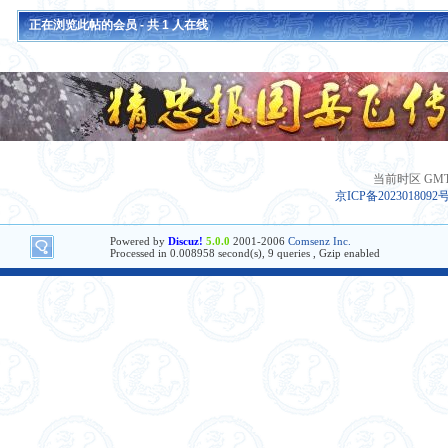
正在浏览此帖的会员 - 共
1
人在线
当前时区 GMT+8
京ICP备2023018092
Powered by
Discuz!
5.0.0
2001-2006
Comsenz Inc.
Processed in 0.008958 second(s), 9 queries , Gzip enabled