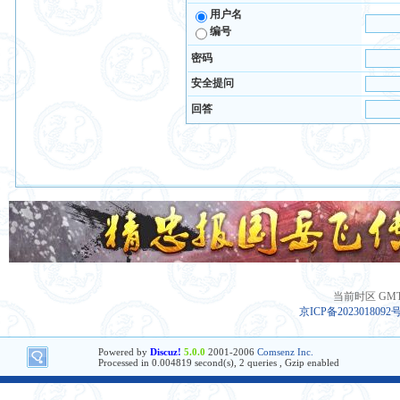
用户名
编号
密码
安全提问
回答
当前时区 GMT+8
京ICP备2023018092
Powered by
Discuz!
5.0.0
2001-2006
Comsenz Inc.
Processed in 0.004819 second(s), 2 queries , Gzip enabled