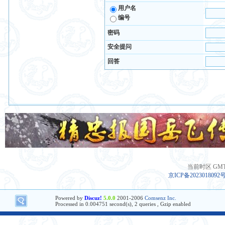
用户名
编号
密码
安全提问
回答
当前时区 GMT+8
京ICP备2023018092
Powered by
Discuz!
5.0.0
2001-2006
Comsenz Inc.
Processed in 0.004751 second(s), 2 queries , Gzip enabled