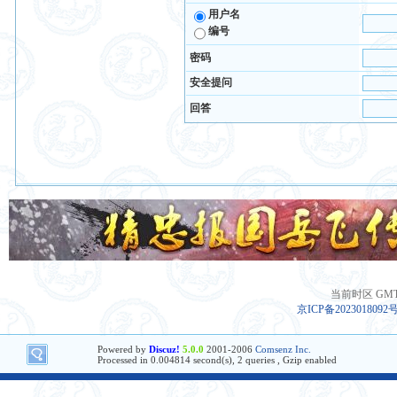
用户名
编号
密码
安全提问
回答
当前时区 GMT+8
京ICP备2023018092
Powered by
Discuz!
5.0.0
2001-2006
Comsenz Inc.
Processed in 0.004814 second(s), 2 queries , Gzip enabled