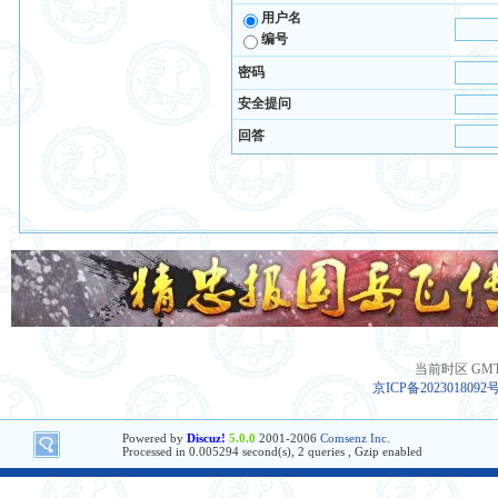
用户名
编号
密码
安全提问
回答
当前时区 GMT+8
京ICP备2023018092
Powered by
Discuz!
5.0.0
2001-2006
Comsenz Inc.
Processed in 0.005294 second(s), 2 queries , Gzip enabled