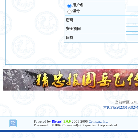
用户名
编号
密码
安全提问
回答
当前时区 GMT+8
京ICP备2023018092
Powered by
Discuz!
5.0.0
2001-2006
Comsenz Inc.
Processed in 0.004685 second(s), 2 queries , Gzip enabled