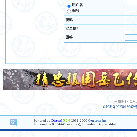
用户名
编号
密码
安全提问
回答
当前时区 GMT+8
京ICP备2023018092
Powered by
Discuz!
5.0.0
2001-2006
Comsenz Inc.
Processed in 0.004645 second(s), 2 queries , Gzip enabled