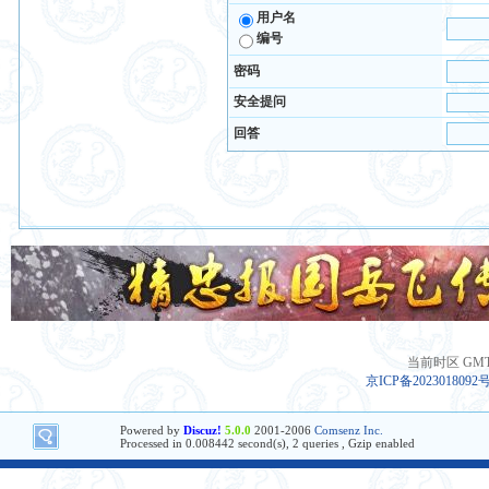
用户名
编号
密码
安全提问
回答
当前时区 GMT+8
京ICP备2023018092
Powered by
Discuz!
5.0.0
2001-2006
Comsenz Inc.
Processed in 0.008442 second(s), 2 queries , Gzip enabled