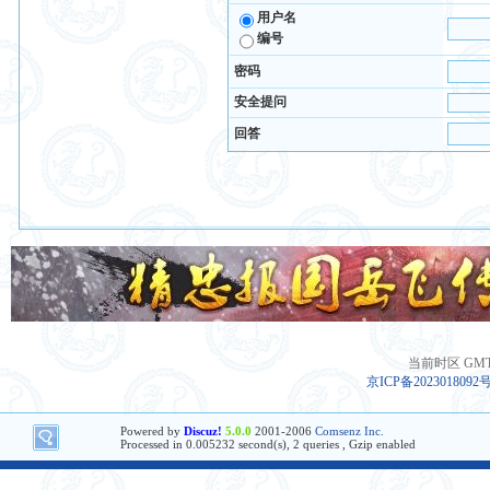
用户名
编号
密码
安全提问
回答
当前时区 GMT+8
京ICP备2023018092
Powered by
Discuz!
5.0.0
2001-2006
Comsenz Inc.
Processed in 0.005232 second(s), 2 queries , Gzip enabled