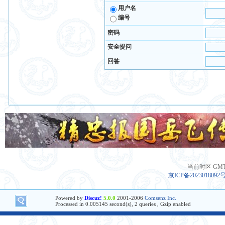
用户名
编号
密码
安全提问
回答
当前时区 GMT+8
京ICP备2023018092
Powered by
Discuz!
5.0.0
2001-2006
Comsenz Inc.
Processed in 0.005145 second(s), 2 queries , Gzip enabled