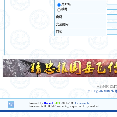
用户名
编号
密码
安全提问
回答
当前时区 GMT+8
京ICP备2023018092
Powered by
Discuz!
5.0.0
2001-2006
Comsenz Inc.
Processed in 0.005568 second(s), 2 queries , Gzip enabled