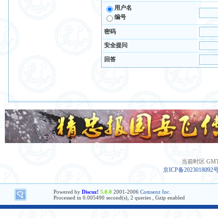
用户名
编号
密码
安全提问
回答
当前时区 GMT+8
京ICP备2023018092
Powered by
Discuz!
5.0.0
2001-2006
Comsenz Inc.
Processed in 0.005490 second(s), 2 queries , Gzip enabled