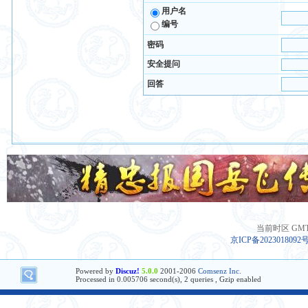
用户名
编号
密码
安全提问
回答
当前时区 GMT+8
京ICP备2023018092
Powered by
Discuz!
5.0.0
2001-2006
Comsenz Inc.
Processed in 0.005706 second(s), 2 queries , Gzip enabled