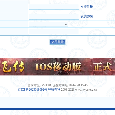
立即注册
忘记密码
当前时区 GMT+8, 现在时间是 2026-8-8 15:45
京ICP备2023018092号
轩辕春秋
2003-2023 www.xycq.org.cn