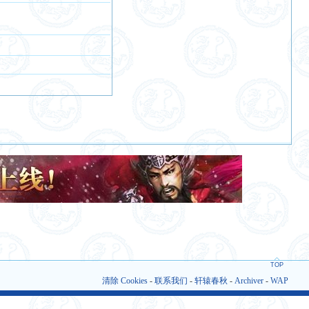
TOP
清除 Cookies
-
联系我们
-
轩辕春秋
-
Archiver
-
WAP