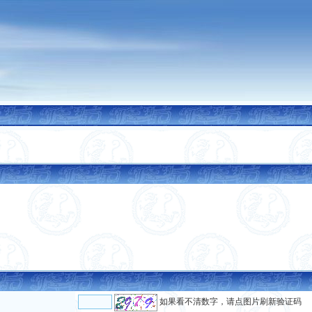
如果看不清数字，请点图片刷新验证码