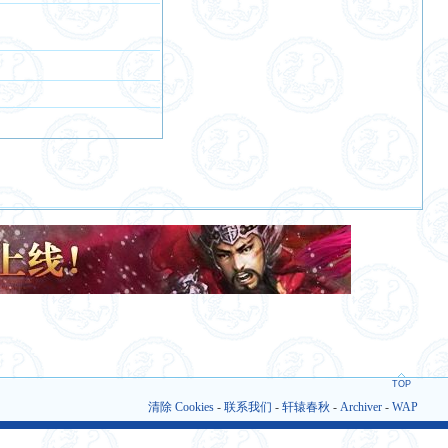
TOP
清除 Cookies
-
联系我们
-
轩辕春秋
-
Archiver
-
WAP