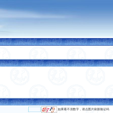
如果看不清数字，请点图片刷新验证码