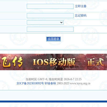
立即注册
忘记密码
当前时区 GMT+8, 现在时间是 2026-8-7 22:25
京ICP备2023018092号
轩辕春秋
2003-2023 www.xycq.org.cn