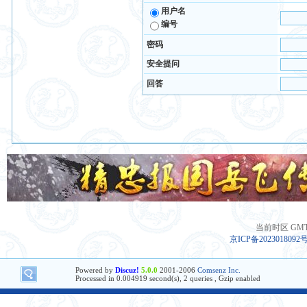
用户名
编号
密码
安全提问
回答
当前时区 GMT+8
京ICP备2023018092
Powered by
Discuz!
5.0.0
2001-2006
Comsenz Inc.
Processed in 0.004919 second(s), 2 queries , Gzip enabled